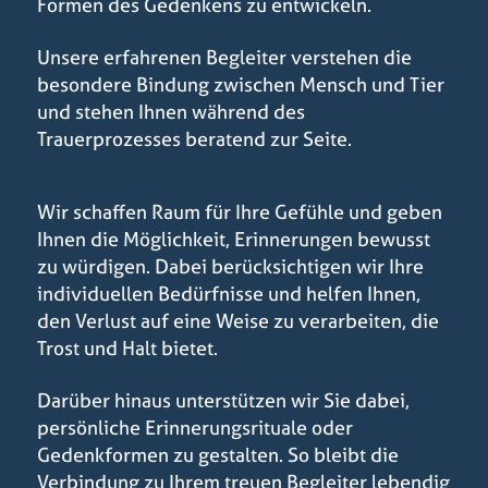
Formen des Gedenkens zu entwickeln.
Unsere erfahrenen Begleiter verstehen die
besondere Bindung zwischen Mensch und Tier
und stehen Ihnen während des
Trauerprozesses beratend zur Seite.
Wir schaffen Raum für Ihre Gefühle und geben
Ihnen die Möglichkeit, Erinnerungen bewusst
zu würdigen. Dabei berücksichtigen wir Ihre
individuellen Bedürfnisse und helfen Ihnen,
den Verlust auf eine Weise zu verarbeiten, die
Trost und Halt bietet.
Darüber hinaus unterstützen wir Sie dabei,
persönliche Erinnerungsrituale oder
Gedenkformen zu gestalten. So bleibt die
Verbindung zu Ihrem treuen Begleiter lebendig