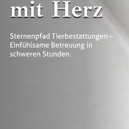
mit Herz
Sternenpfad Tierbestattungen –
Einfühlsame Betreuung in
schweren Stunden.