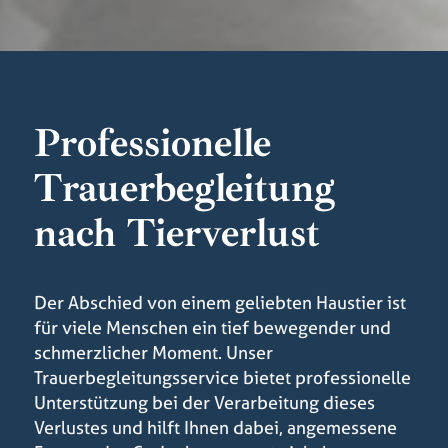
Professionelle
Trauerbegleitung
nach Tierverlust
Der Abschied von einem geliebten Haustier ist
für viele Menschen ein tief bewegender und
schmerzlicher Moment. Unser
Trauerbegleitungsservice bietet professionelle
Unterstützung bei der Verarbeitung dieses
Verlustes und hilft Ihnen dabei, angemessene