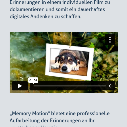
Erinnerungen in einem individuellen Film zu
dokumentieren und somit ein dauerhaftes
digitales Andenken zu schaffen.
„Memory Motion“ bietet eine professionelle
Aufarbeitung der Erinnerungen an Ihr