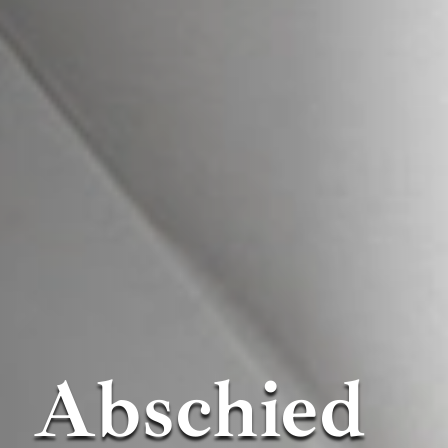
Abschied