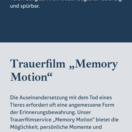
und spürbar.
Trauerfilm „Memory
Motion“
Die Auseinandersetzung mit dem Tod eines
Tieres erfordert oft eine angemessene Form
der Erinnerungsbewahrung. Unser
Trauerfilmservice „Memory Motion“ bietet die
Möglichkeit, persönliche Momente und