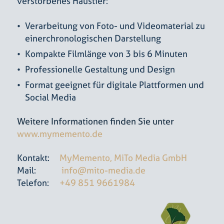
verstorbenes Haustier:
Verarbeitung von Foto- und Videomaterial zu
einerchronologischen Darstellung
Kompakte Filmlänge von 3 bis 6 Minuten
Professionelle Gestaltung und Design
Format geeignet für digitale Plattformen und
Social Media
Weitere Informationen finden Sie unter
www.mymemento.de
Kontakt:
MyMemento, MiTo Media GmbH
Mail:
info@mito-media.de
Telefon:
+49 851 9661984